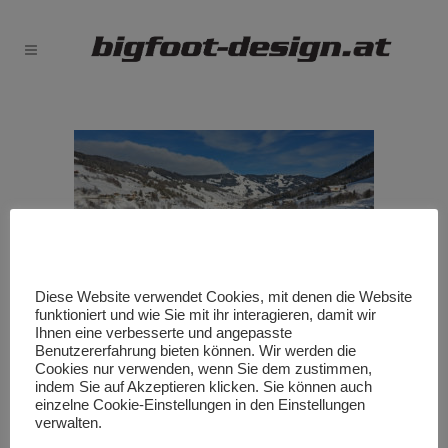
Diese Website verwendet Cookies, mit denen die Website
funktioniert und wie Sie mit ihr interagieren, damit wir
Winteraufnahme Saalbach
Ihnen eine verbesserte und angepasste
Benutzererfahrung bieten können. Wir werden die
Cookies nur verwenden, wenn Sie dem zustimmen,
indem Sie auf Akzeptieren klicken. Sie können auch
einzelne Cookie-Einstellungen in den Einstellungen
verwalten.