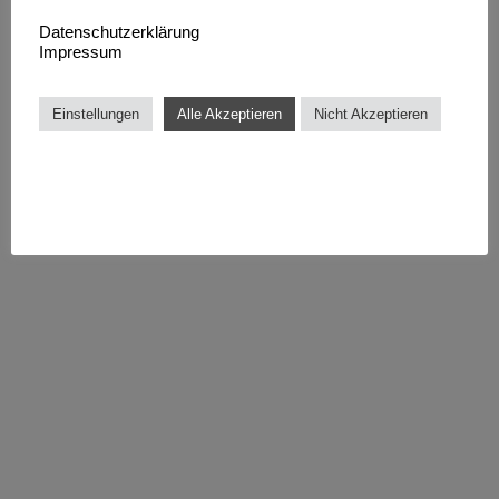
Datenschutzerklärung
Impressum
Einstellungen
Alle Akzeptieren
Nicht Akzeptieren