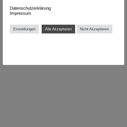
Datenschutzerklärung
Impressum
Einstellungen
Alle Akzeptieren
Nicht Akzeptieren