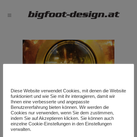
Diese Website verwendet Cookies, mit denen die Website
funktioniert und wie Sie mit ihr interagieren, damit wir
Ihnen eine verbesserte und angepasste
Benutzererfahrung bieten können. Wir werden die
Vinobile
Cookies nur verwenden, wenn Sie dem zustimmen,
indem Sie auf Akzeptieren klicken. Sie können auch
einzelne Cookie-Einstellungen in den Einstellungen
verwalten.