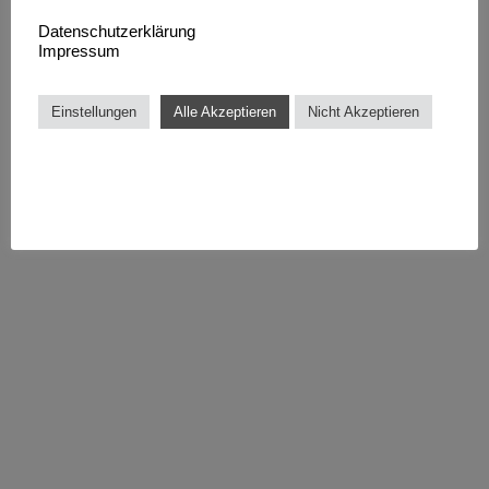
Datenschutzerklärung
Impressum
Einstellungen
Alle Akzeptieren
Nicht Akzeptieren