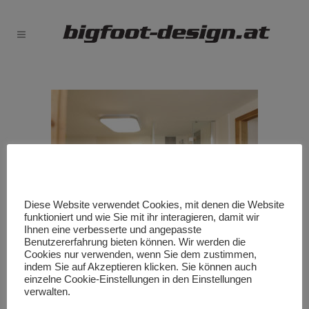
Diese Website verwendet Cookies, mit denen die Website
funktioniert und wie Sie mit ihr interagieren, damit wir
Ihnen eine verbesserte und angepasste
Benutzererfahrung bieten können. Wir werden die
Chalet Badezimmer Souterrain
Cookies nur verwenden, wenn Sie dem zustimmen,
indem Sie auf Akzeptieren klicken. Sie können auch
einzelne Cookie-Einstellungen in den Einstellungen
verwalten.