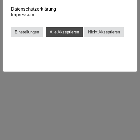
Datenschutzerklärung
Impressum
Einstellungen
Alle Akzeptieren
Nicht Akzeptieren