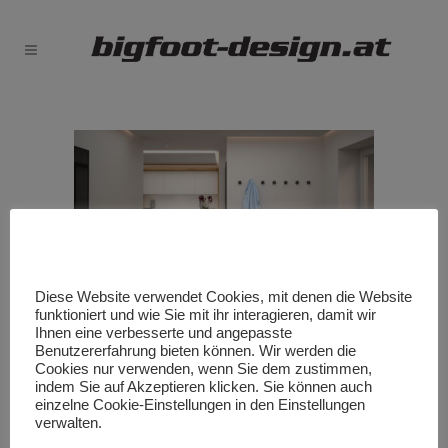
Diese Website verwendet Cookies, mit denen die Website
funktioniert und wie Sie mit ihr interagieren, damit wir
Ihnen eine verbesserte und angepasste
Benutzererfahrung bieten können. Wir werden die
Cookies nur verwenden, wenn Sie dem zustimmen,
indem Sie auf Akzeptieren klicken. Sie können auch
einzelne Cookie-Einstellungen in den Einstellungen
verwalten.