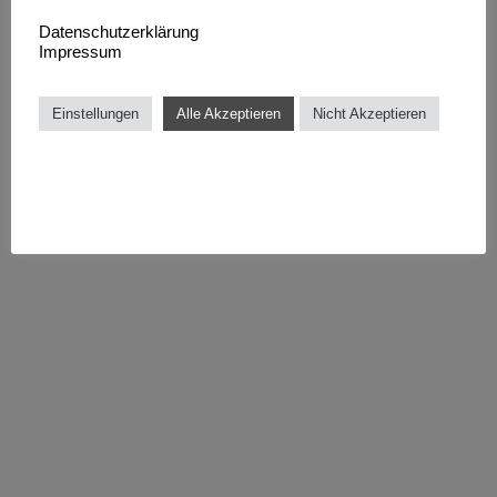
Datenschutzerklärung
Impressum
Einstellungen
Alle Akzeptieren
Nicht Akzeptieren