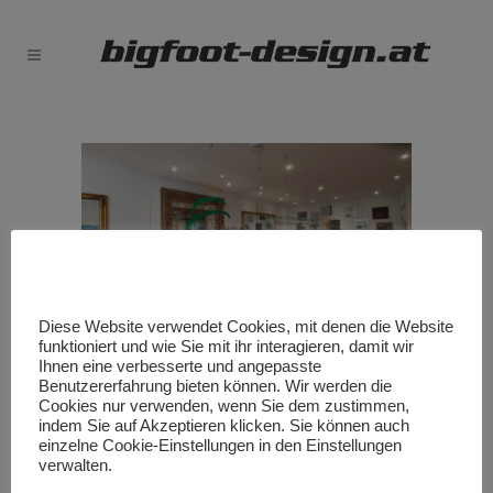
Diese Website verwendet Cookies, mit denen die Website
funktioniert und wie Sie mit ihr interagieren, damit wir
Acrylglasabtrennung Eggerhof
Ihnen eine verbesserte und angepasste
Benutzererfahrung bieten können. Wir werden die
Cookies nur verwenden, wenn Sie dem zustimmen,
indem Sie auf Akzeptieren klicken. Sie können auch
einzelne Cookie-Einstellungen in den Einstellungen
verwalten.