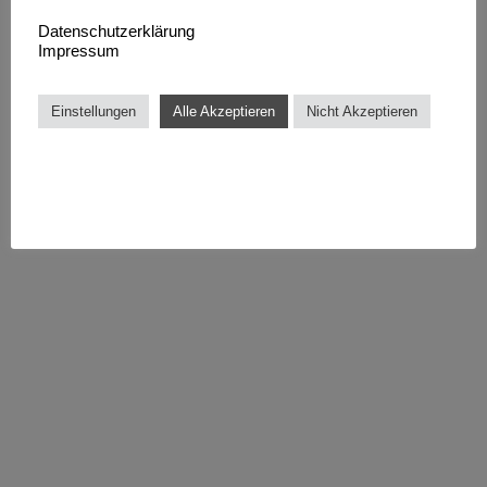
Datenschutzerklärung
Impressum
Einstellungen
Alle Akzeptieren
Nicht Akzeptieren