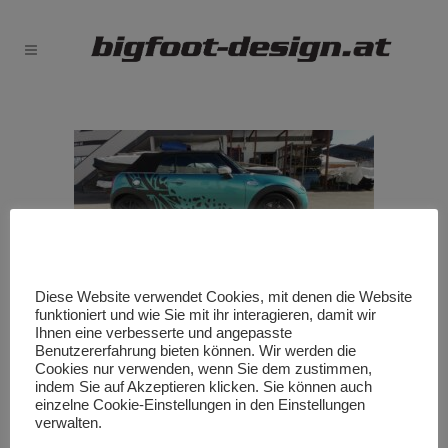
Diese Website verwendet Cookies, mit denen die Website
funktioniert und wie Sie mit ihr interagieren, damit wir
Ihnen eine verbesserte und angepasste
Benutzererfahrung bieten können. Wir werden die
Cookies nur verwenden, wenn Sie dem zustimmen,
indem Sie auf Akzeptieren klicken. Sie können auch
einzelne Cookie-Einstellungen in den Einstellungen
verwalten.