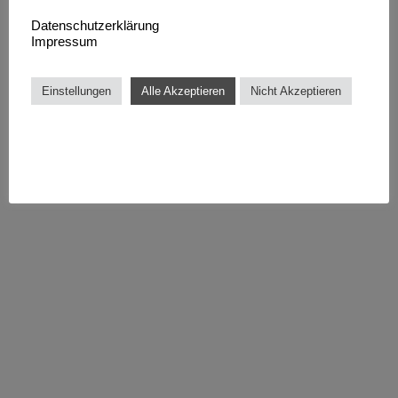
Datenschutzerklärung
Impressum
Einstellungen
Alle Akzeptieren
Nicht Akzeptieren