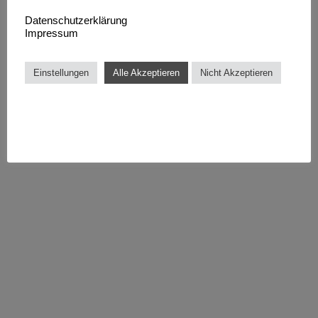
Datenschutzerklärung
Impressum
Einstellungen
Alle Akzeptieren
Nicht Akzeptieren