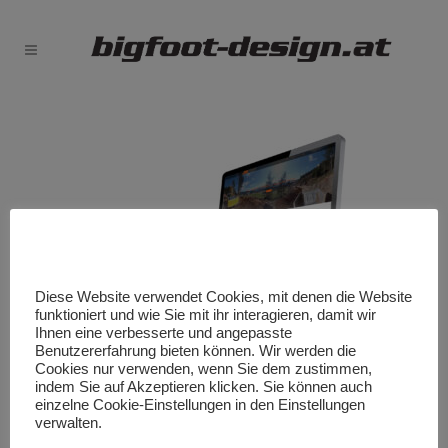
Diese Website verwendet Cookies, mit denen die Website
funktioniert und wie Sie mit ihr interagieren, damit wir
Ihnen eine verbesserte und angepasste
Benutzererfahrung bieten können. Wir werden die
Cookies nur verwenden, wenn Sie dem zustimmen,
indem Sie auf Akzeptieren klicken. Sie können auch
einzelne Cookie-Einstellungen in den Einstellungen
verwalten.