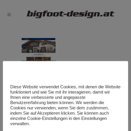
Diese Website verwendet Cookies, mit denen die Website
funktioniert und wie Sie mit ihr interagieren, damit wir
Ihnen eine verbesserte und angepasste
Benutzererfahrung bieten können. Wir werden die
Cookies nur verwenden, wenn Sie dem zustimmen,
indem Sie auf Akzeptieren klicken. Sie können auch
einzelne Cookie-Einstellungen in den Einstellungen
verwalten.