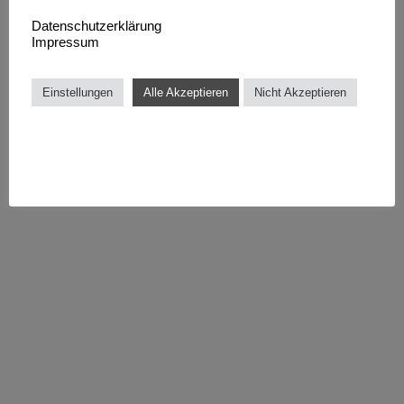
Datenschutzerklärung
Impressum
Einstellungen
Alle Akzeptieren
Nicht Akzeptieren