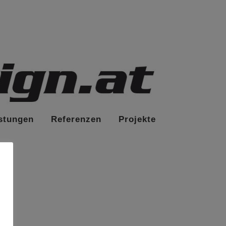
stungen
Referenzen
Projekte