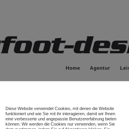
Home
Agentur
Lei
Diese Website verwendet Cookies, mit denen die Website
funktioniert und wie Sie mit ihr interagieren, damit wir Ihnen
eine verbesserte und angepasste Benutzererfahrung bieten
können. Wir werden die Cookies nur verwenden, wenn Sie