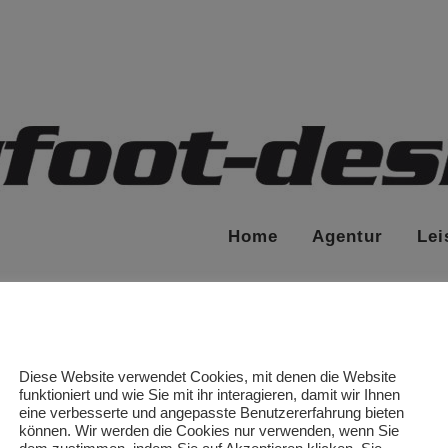
Home
Agentur
Lei
Diese Website verwendet Cookies, mit denen die Website
funktioniert und wie Sie mit ihr interagieren, damit wir Ihnen
eine verbesserte und angepasste Benutzererfahrung bieten
können. Wir werden die Cookies nur verwenden, wenn Sie