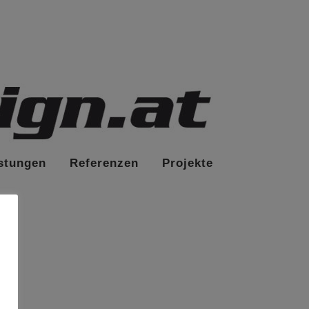
stungen
Referenzen
Projekte