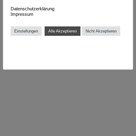
Datenschutzerklärung
Impressum
Einstellungen
Alle Akzeptieren
Nicht Akzeptieren