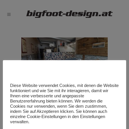
Diese Website verwendet Cookies, mit denen die Website
funktioniert und wie Sie mit ihr interagieren, damit wir
Ihnen eine verbesserte und angepasste
Benutzererfahrung bieten können. Wir werden die
Cookies nur verwenden, wenn Sie dem zustimmen,
indem Sie auf Akzeptieren klicken. Sie können auch
einzelne Cookie-Einstellungen in den Einstellungen
verwalten.