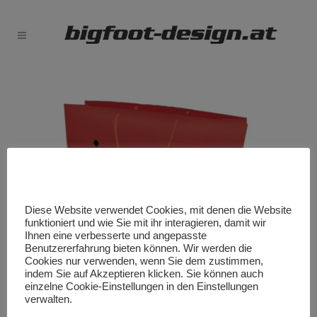
Diese Website verwendet Cookies, mit denen die Website
funktioniert und wie Sie mit ihr interagieren, damit wir
Ihnen eine verbesserte und angepasste
Benutzererfahrung bieten können. Wir werden die
Cookies nur verwenden, wenn Sie dem zustimmen,
indem Sie auf Akzeptieren klicken. Sie können auch
einzelne Cookie-Einstellungen in den Einstellungen
verwalten.
Papiertasche Sport-4-You