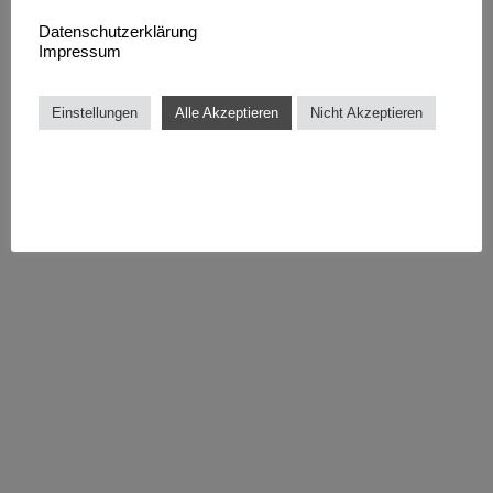
Datenschutzerklärung
Impressum
Einstellungen
Alle Akzeptieren
Nicht Akzeptieren