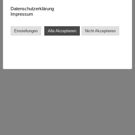
Datenschutzerklärung
Impressum
Einstellungen
Alle Akzeptieren
Nicht Akzeptieren