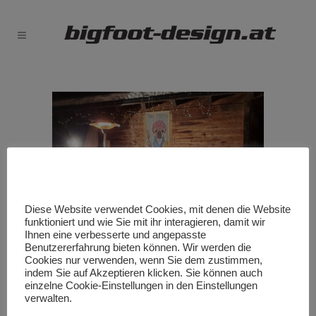
Diese Website verwendet Cookies, mit denen die Website
funktioniert und wie Sie mit ihr interagieren, damit wir
Ihnen eine verbesserte und angepasste
Benutzererfahrung bieten können. Wir werden die
Cookies nur verwenden, wenn Sie dem zustimmen,
indem Sie auf Akzeptieren klicken. Sie können auch
einzelne Cookie-Einstellungen in den Einstellungen
verwalten.