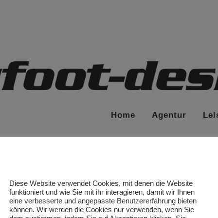
Home
Agentur
Lei
Diese Website verwendet Cookies, mit denen die Website
funktioniert und wie Sie mit ihr interagieren, damit wir Ihnen
eine verbesserte und angepasste Benutzererfahrung bieten
können. Wir werden die Cookies nur verwenden, wenn Sie