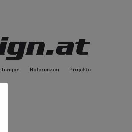
stungen
Referenzen
Projekte