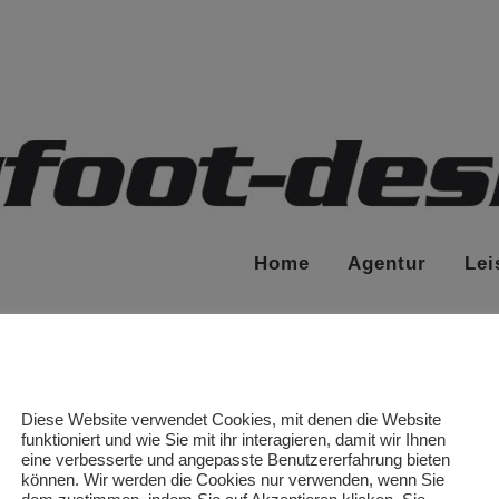
Home
Agentur
Lei
Diese Website verwendet Cookies, mit denen die Website
funktioniert und wie Sie mit ihr interagieren, damit wir Ihnen
eine verbesserte und angepasste Benutzererfahrung bieten
können. Wir werden die Cookies nur verwenden, wenn Sie