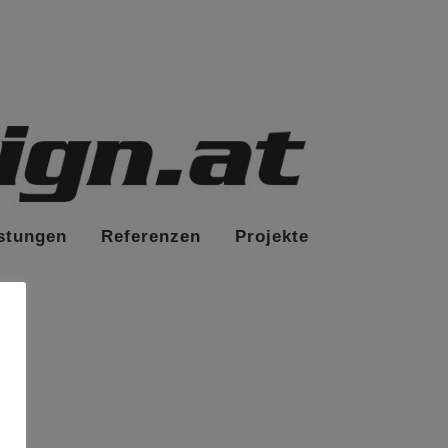
stungen
Referenzen
Projekte