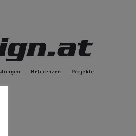
stungen
Referenzen
Projekte