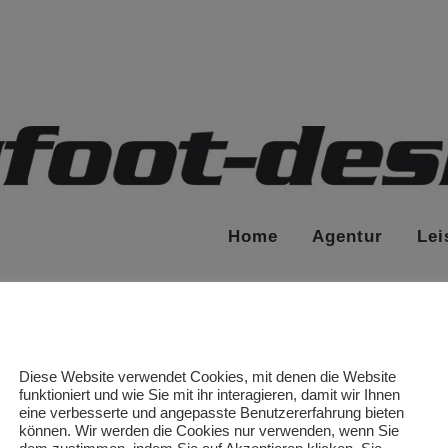
Home
Agentur
Lei
Diese Website verwendet Cookies, mit denen die Website
funktioniert und wie Sie mit ihr interagieren, damit wir Ihnen
eine verbesserte und angepasste Benutzererfahrung bieten
können. Wir werden die Cookies nur verwenden, wenn Sie