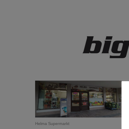
Helma Supermarkt