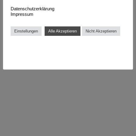
Datenschutzerklärung
Impressum
Einstellungen
Alle Akzeptieren
Nicht Akzeptieren