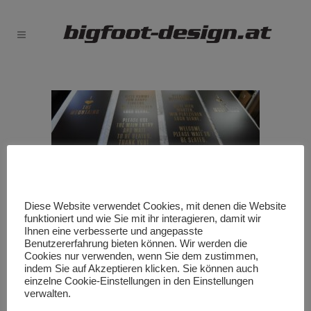
Diese Website verwendet Cookies, mit denen die Website
funktioniert und wie Sie mit ihr interagieren, damit wir
Ihnen eine verbesserte und angepasste
Benutzererfahrung bieten können. Wir werden die
Cookies nur verwenden, wenn Sie dem zustimmen,
indem Sie auf Akzeptieren klicken. Sie können auch
einzelne Cookie-Einstellungen in den Einstellungen
verwalten.