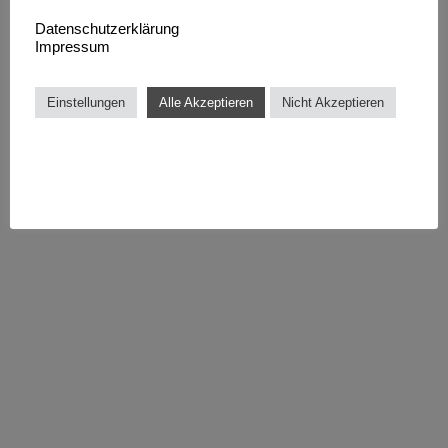
Datenschutzerklärung
Impressum
Einstellungen
Alle Akzeptieren
Nicht Akzeptieren