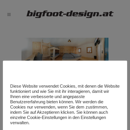
Diese Website verwendet Cookies, mit denen die Website
funktioniert und wie Sie mit ihr interagieren, damit wir
Ihnen eine verbesserte und angepasste
Benutzererfahrung bieten können. Wir werden die
Cookies nur verwenden, wenn Sie dem zustimmen,
indem Sie auf Akzeptieren klicken. Sie können auch
einzelne Cookie-Einstellungen in den Einstellungen
verwalten.