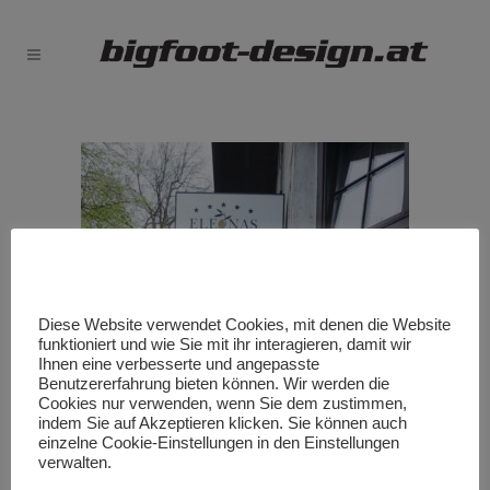
Diese Website verwendet Cookies, mit denen die Website
funktioniert und wie Sie mit ihr interagieren, damit wir
Ihnen eine verbesserte und angepasste
Benutzererfahrung bieten können. Wir werden die
Cookies nur verwenden, wenn Sie dem zustimmen,
indem Sie auf Akzeptieren klicken. Sie können auch
einzelne Cookie-Einstellungen in den Einstellungen
verwalten.