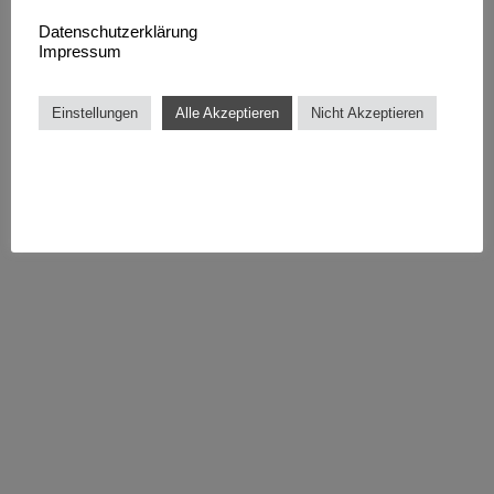
Datenschutzerklärung
Impressum
Einstellungen
Alle Akzeptieren
Nicht Akzeptieren