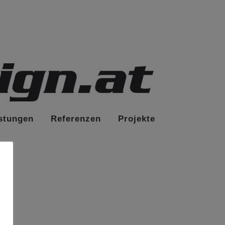
stungen
Referenzen
Projekte