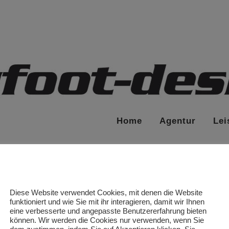
Home
Agentur
Lei
Diese Website verwendet Cookies, mit denen die Website
funktioniert und wie Sie mit ihr interagieren, damit wir Ihnen
eine verbesserte und angepasste Benutzererfahrung bieten
können. Wir werden die Cookies nur verwenden, wenn Sie