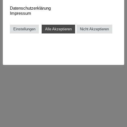
Datenschutzerklärung
Impressum
Einstellungen
Alle Akzeptieren
Nicht Akzeptieren