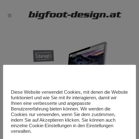
Diese Website verwendet Cookies, mit denen die Website
funktioniert und wie Sie mit ihr interagieren, damit wir
Ihnen eine verbesserte und angepasste
Benutzererfahrung bieten können. Wir werden die
Cookies nur verwenden, wenn Sie dem zustimmen,
indem Sie auf Akzeptieren klicken. Sie können auch
einzelne Cookie-Einstellungen in den Einstellungen
verwalten.