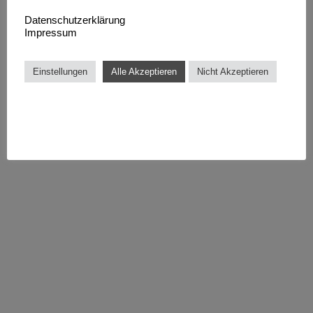
Datenschutzerklärung
Impressum
Einstellungen
Alle Akzeptieren
Nicht Akzeptieren