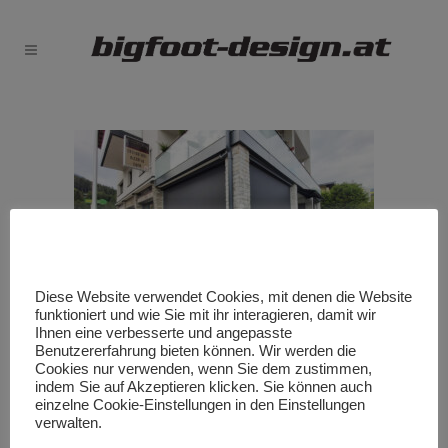
Diese Website verwendet Cookies, mit denen die Website
funktioniert und wie Sie mit ihr interagieren, damit wir
Ihnen eine verbesserte und angepasste
Benutzererfahrung bieten können. Wir werden die
Cookies nur verwenden, wenn Sie dem zustimmen,
indem Sie auf Akzeptieren klicken. Sie können auch
einzelne Cookie-Einstellungen in den Einstellungen
verwalten.