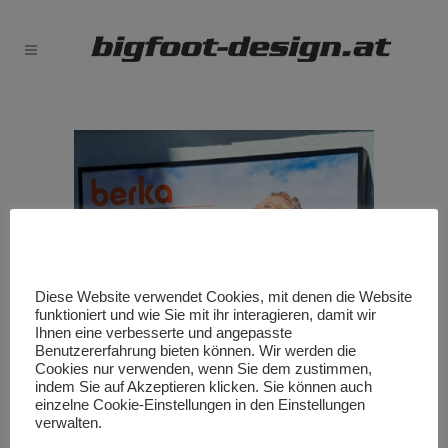
Diese Website verwendet Cookies, mit denen die Website
funktioniert und wie Sie mit ihr interagieren, damit wir
Ihnen eine verbesserte und angepasste
Benutzererfahrung bieten können. Wir werden die
Cookies nur verwenden, wenn Sie dem zustimmen,
indem Sie auf Akzeptieren klicken. Sie können auch
einzelne Cookie-Einstellungen in den Einstellungen
verwalten.