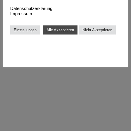
Datenschutzerklärung
Impressum
Einstellungen
Alle Akzeptieren
Nicht Akzeptieren