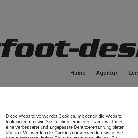
Home
Agentur
Lei
Diese Website verwendet Cookies, mit denen die Website
funktioniert und wie Sie mit ihr interagieren, damit wir Ihnen
eine verbesserte und angepasste Benutzererfahrung bieten
können. Wir werden die Cookies nur verwenden, wenn Sie