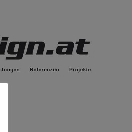
stungen
Referenzen
Projekte