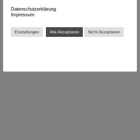
Datenschutzerklärung
Impressum
Einstellungen
Alle Akzeptieren
Nicht Akzeptieren