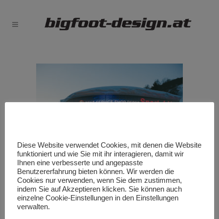
Diese Website verwendet Cookies, mit denen die Website
funktioniert und wie Sie mit ihr interagieren, damit wir
Ihnen eine verbesserte und angepasste
Benutzererfahrung bieten können. Wir werden die
Cookies nur verwenden, wenn Sie dem zustimmen,
indem Sie auf Akzeptieren klicken. Sie können auch
einzelne Cookie-Einstellungen in den Einstellungen
verwalten.