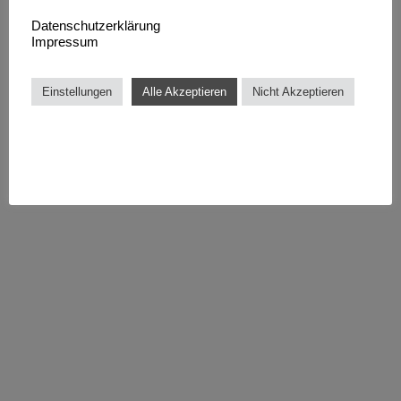
Datenschutzerklärung
Impressum
Einstellungen
Alle Akzeptieren
Nicht Akzeptieren