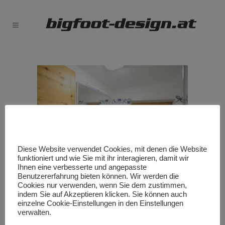
Diese Website verwendet Cookies, mit denen die Website
funktioniert und wie Sie mit ihr interagieren, damit wir
Ihnen eine verbesserte und angepasste
Benutzererfahrung bieten können. Wir werden die
Cookies nur verwenden, wenn Sie dem zustimmen,
Chalet Badezimmer
indem Sie auf Akzeptieren klicken. Sie können auch
einzelne Cookie-Einstellungen in den Einstellungen
verwalten.