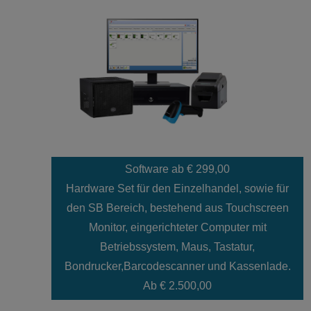
Software ab € 299,00
Hardware Set für den Einzelhandel, sowie für
den SB Bereich, bestehend aus Touchscreen
Monitor, eingerichteter Computer mit
Betriebssystem, Maus, Tastatur,
Bondrucker,Barcodescanner und Kassenlade.
Ab € 2.500,00