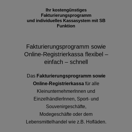
Ihr kostengünstiges
Fakturierungsprogramm
und individuelles Kassasystem mit SB
Funktion
Fakturierungsprogramm sowie
Online-Registrierkassa flexibel –
einfach – schnell
Das
Fakturierungsprogramm sowie
Online-Registrierkassa
für alle
KleinunternehmerInnen und
EinzelhändlerInnen, Sport- und
Souvenirgeschäfte,
Modegeschäfte oder dem
Lebensmittelhandel wie z.B. Hofläden.