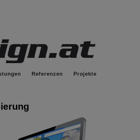
stungen
Referenzen
Projekte
ierung