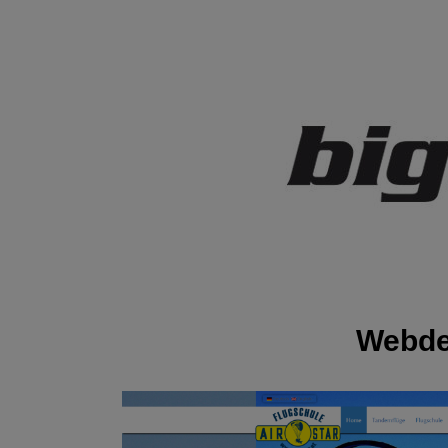
Webde