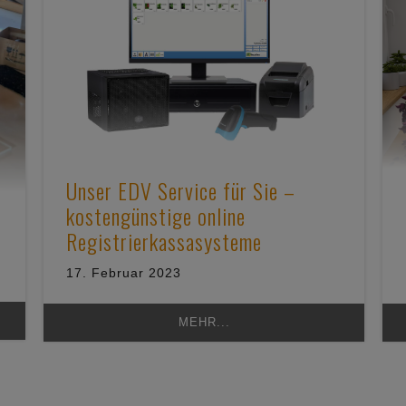
Unser EDV Service für Sie –
kostengünstige online
Registrierkassasysteme
17. Februar 2023
MEHR...