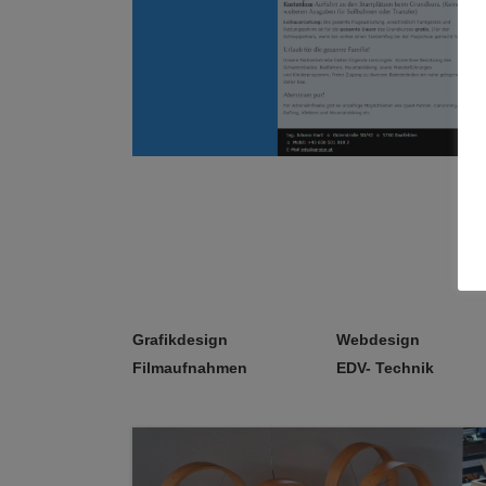
Grafikdesign
Webdesign
Filmaufnahmen
EDV- Technik