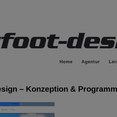
Home
Agentur
Lei
sign – Konzeption & Programm