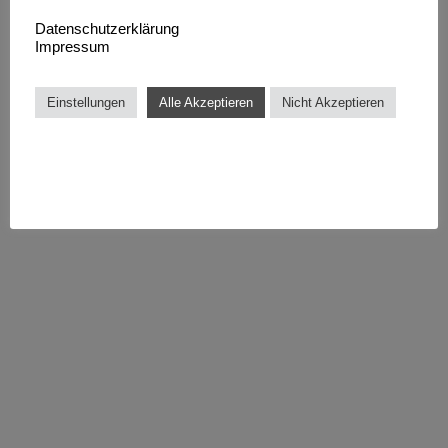
Datenschutzerklärung
Impressum
Einstellungen
Alle Akzeptieren
Nicht Akzeptieren