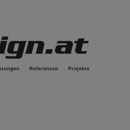
stungen
Referenzen
Projekte