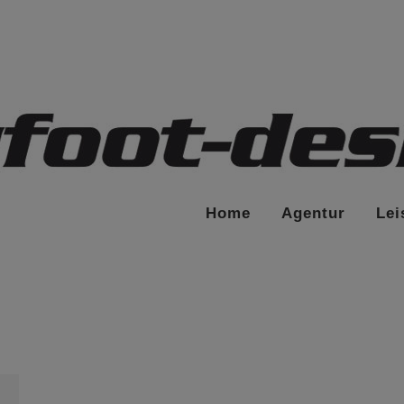
Home
Agentur
Lei