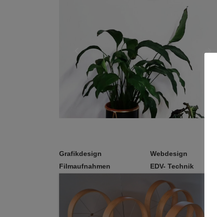
Grafikdesign
Webdesign
Filmaufnahmen
EDV- Technik