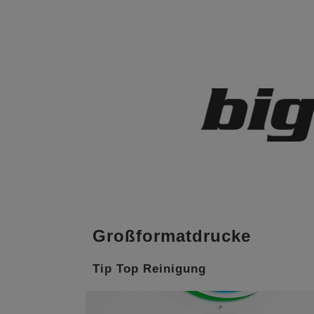
Großformatdrucke
Tip Top Reinigung