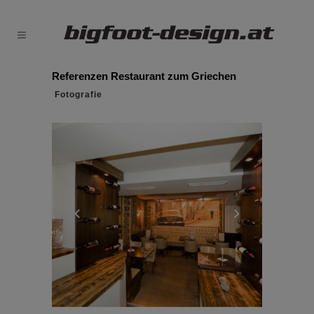
Referenzen Restaurant zum Griechen
Fotografie