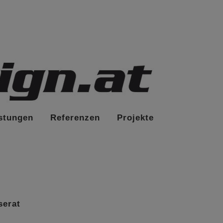
stungen
Referenzen
Projekte
serat