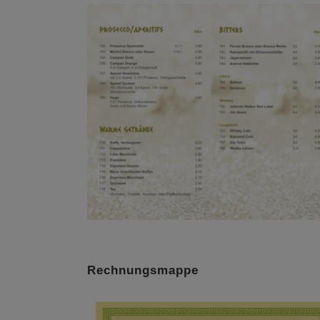
Rechnungsmappe