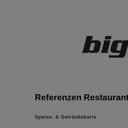
Referenzen Restauran
Speise- & Getränkekarte