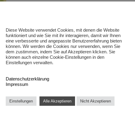
Diese Website verwendet Cookies, mit denen die Website
funktioniert und wie Sie mit ihr interagieren, damit wir Ihnen
eine verbesserte und angepasste Benutzererfahrung bieten
können. Wir werden die Cookies nur verwenden, wenn Sie
dem zustimmen, indem Sie auf Akzeptieren klicken. Sie
können auch einzelne Cookie-Einstellungen in den
Einstellungen verwalten.
Datenschutzerklärung
Impressum
Einstellungen
Alle Akzeptieren
Nicht Akzeptieren