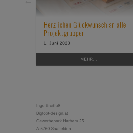
Herzlichen Glückwunsch an alle
Projektgruppen
1. Juni 2023
MEHR...
Ingo Breitfuß
Bigfoot-design.at
Gewerbepark Harham 25
A-5760 Saalfelden