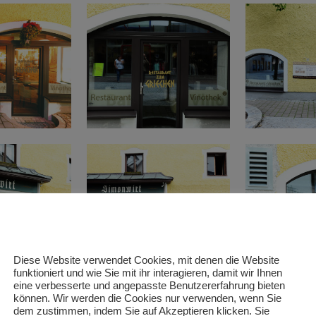
Diese Website verwendet Cookies, mit denen die Website
funktioniert und wie Sie mit ihr interagieren, damit wir Ihnen
eine verbesserte und angepasste Benutzererfahrung bieten
können. Wir werden die Cookies nur verwenden, wenn Sie
dem zustimmen, indem Sie auf Akzeptieren klicken. Sie