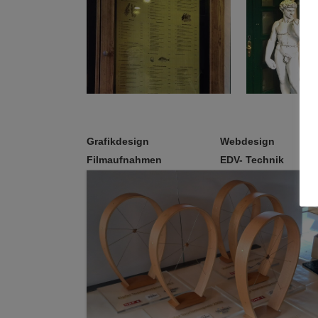
Grafikdesign
Webdesign
Filmaufnahmen
EDV- Technik