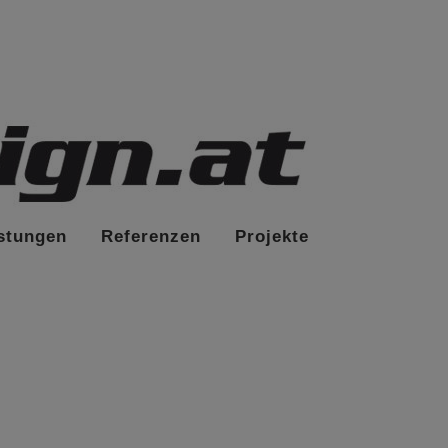
stungen
Referenzen
Projekte