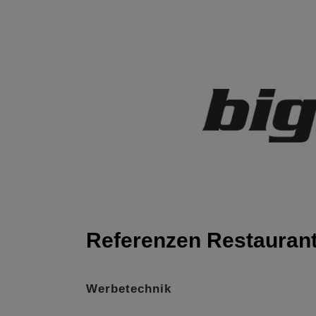
Referenzen Restauran
Werbetechnik