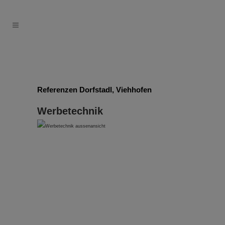
Referenzen Dorfstadl, Viehhofen
Werbetechnik